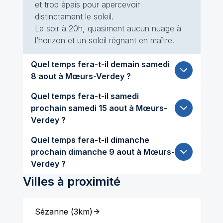
et trop épais pour apercevoir
distinctement le soleil.
Le soir à 20h, quasiment aucun nuage à
l’horizon et un soleil régnant en maître.
Quel temps fera-t-il demain samedi
8 aout à Mœurs-Verdey ?
Quel temps fera-t-il samedi
prochain samedi 15 aout à Mœurs-
Verdey ?
Quel temps fera-t-il dimanche
prochain dimanche 9 aout à Mœurs-
Verdey ?
Villes à proximité
Sézanne
(
3km
)