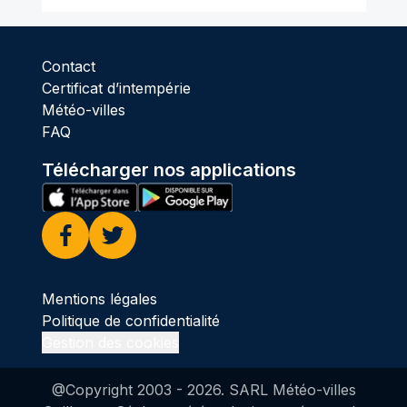
Contact
Certificat d’intempérie
Météo-villes
FAQ
Télécharger nos applications
Facebook
Twitter
Mentions légales
Politique de confidentialité
Gestion des cookies
@Copyright 2003 -
2026
. SARL Météo-villes