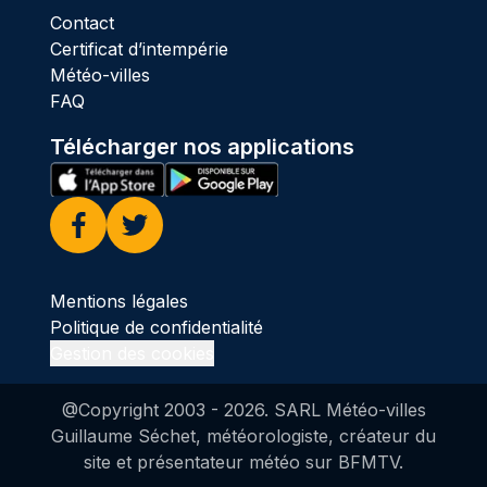
Contact
Certificat d’intempérie
Météo-villes
FAQ
Télécharger nos applications
Facebook
Twitter
Mentions légales
Politique de confidentialité
Gestion des cookies
@Copyright 2003 -
2026
. SARL Météo-villes
Guillaume Séchet, météorologiste, créateur du
site et présentateur météo sur BFMTV.