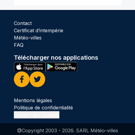
Contact
Certificat d’intempérie
Météo-villes
FAQ
Télécharger nos applications
Facebook
Twitter
Mentions légales
Politique de confidentialité
Gestion des cookies
@Copyright 2003 -
2026
. SARL Météo-villes