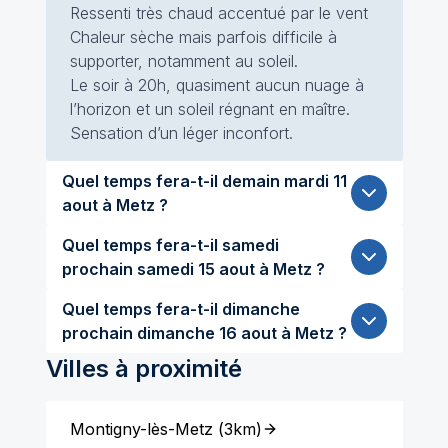
Ressenti très chaud accentué par le vent
Chaleur sèche mais parfois difficile à
supporter, notamment au soleil.
Le soir à 20h, quasiment aucun nuage à
l’horizon et un soleil régnant en maître.
Sensation d’un léger inconfort.
Quel temps fera-t-il demain mardi 11
aout à Metz ?
Quel temps fera-t-il samedi
prochain samedi 15 aout à Metz ?
Quel temps fera-t-il dimanche
prochain dimanche 16 aout à Metz ?
Villes à proximité
Montigny-lès-Metz
(
3km
)