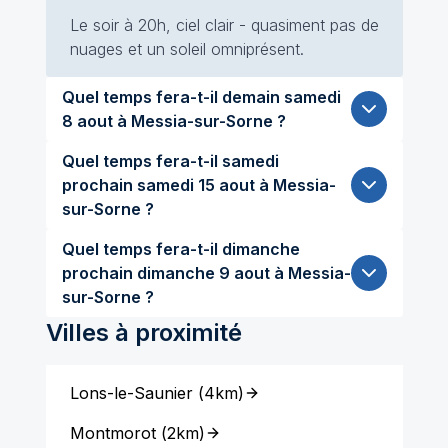
Le soir à 20h, ciel clair - quasiment pas de
nuages et un soleil omniprésent.
Quel temps fera-t-il demain samedi
8 aout à Messia-sur-Sorne ?
Quel temps fera-t-il samedi
prochain samedi 15 aout à Messia-
sur-Sorne ?
Quel temps fera-t-il dimanche
prochain dimanche 9 aout à Messia-
sur-Sorne ?
Villes à proximité
Lons-le-Saunier
(
4km
)
Montmorot
(
2km
)