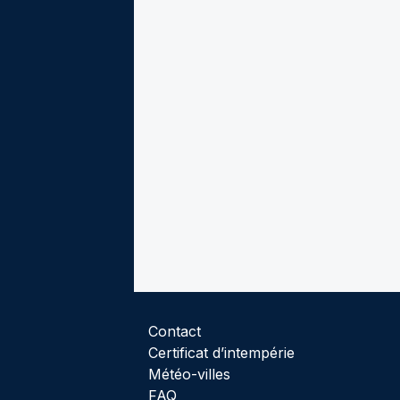
Contact
Certificat d’intempérie
Météo-villes
FAQ