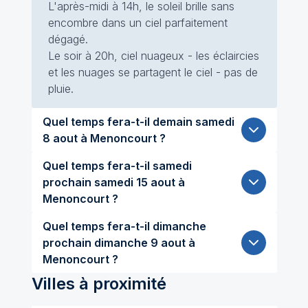
L'après-midi à 14h, le soleil brille sans
encombre dans un ciel parfaitement
dégagé.
Le soir à 20h, ciel nuageux - les éclaircies
et les nuages se partagent le ciel - pas de
pluie.
Quel temps fera-t-il demain samedi
8 aout à Menoncourt ?
Quel temps fera-t-il samedi
prochain samedi 15 aout à
Menoncourt ?
Quel temps fera-t-il dimanche
prochain dimanche 9 aout à
Menoncourt ?
Villes à proximité