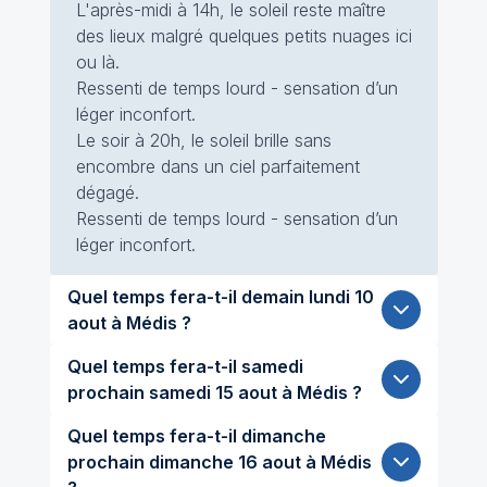
L'après-midi à 14h, le soleil reste maître
des lieux malgré quelques petits nuages ici
ou là.
Ressenti de temps lourd - sensation d’un
léger inconfort.
Le soir à 20h, le soleil brille sans
encombre dans un ciel parfaitement
dégagé.
Ressenti de temps lourd - sensation d’un
léger inconfort.
Quel temps fera-t-il demain lundi 10
aout à Médis ?
Quel temps fera-t-il samedi
prochain samedi 15 aout à Médis ?
Quel temps fera-t-il dimanche
prochain dimanche 16 aout à Médis