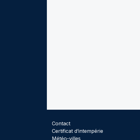
Contact
Certificat d’intempérie
Météo-villes