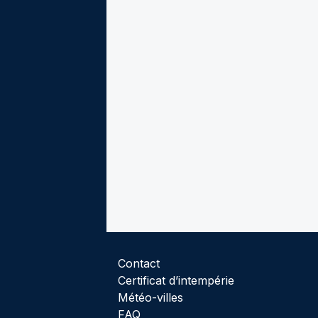
Contact
Certificat d’intempérie
Météo-villes
FAQ