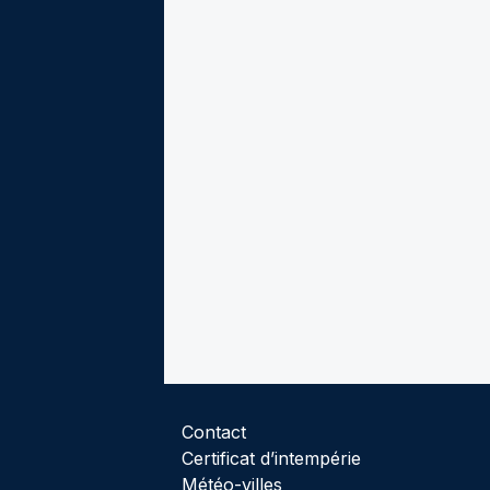
Contact
Certificat d’intempérie
Météo-villes