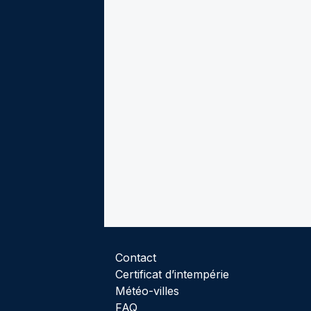
Contact
Certificat d’intempérie
Météo-villes
FAQ