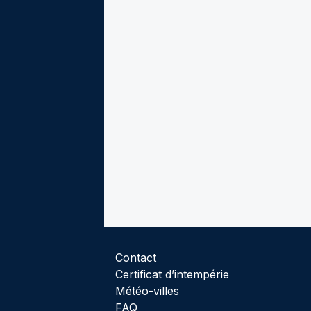
Contact
Certificat d’intempérie
Météo-villes
FAQ