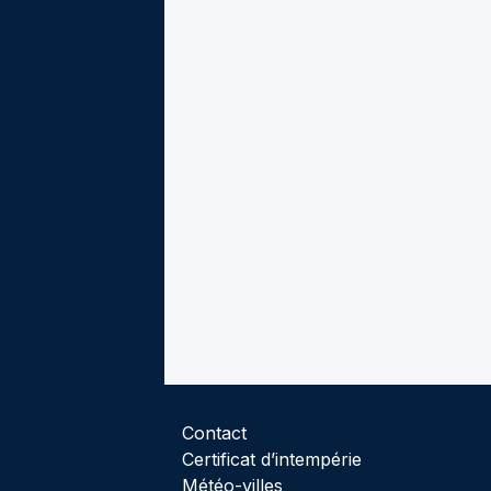
Contact
Certificat d’intempérie
Météo-villes