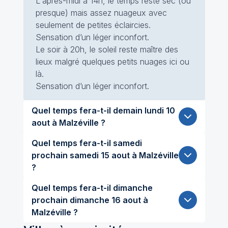
L'après-midi à 14h, le temps reste sec (ou
presque) mais assez nuageux avec
seulement de petites éclaircies.
Sensation d’un léger inconfort.
Le soir à 20h, le soleil reste maître des
lieux malgré quelques petits nuages ici ou
là.
Sensation d’un léger inconfort.
Quel temps fera-t-il demain lundi 10
aout à Malzéville ?
Quel temps fera-t-il samedi
prochain samedi 15 aout à Malzéville
?
Quel temps fera-t-il dimanche
prochain dimanche 16 aout à
Malzéville ?