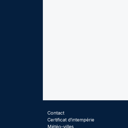
Contact
Certificat d’intempérie
Météo-villes