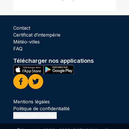
Contact
Certificat d’intempérie
Météo-villes
FAQ
Télécharger nos applications
Facebook
Twitter
Mentions légales
Politique de confidentialité
Gestion des cookies