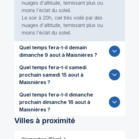
nuages d'altitude, ternissant plus ou
moins l'éclat du soleil.
Le soir à 20h, ciel très voilé par des
nuages d'altitude, ternissant plus ou
moins l'éclat du soleil.
Quel temps fera-t-il demain
dimanche 9 aout à Maisnières ?
Quel temps fera-t-il samedi
prochain samedi 15 aout à
Maisnières ?
Quel temps fera-t-il dimanche
prochain dimanche 16 aout à
Maisnières ?
Villes à proximité