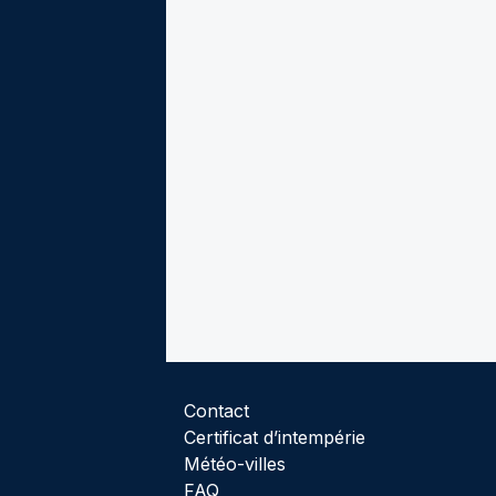
Contact
Certificat d’intempérie
Météo-villes
FAQ