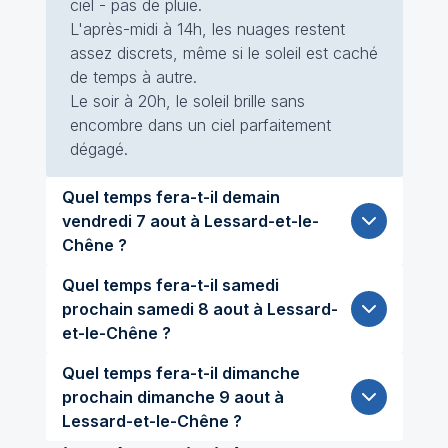
ciel - pas de pluie.
L'après-midi à 14h, les nuages restent
assez discrets, même si le soleil est caché
de temps à autre.
Le soir à 20h, le soleil brille sans
encombre dans un ciel parfaitement
dégagé.
Quel temps fera-t-il demain
vendredi 7 aout à Lessard-et-le-
Chêne ?
Quel temps fera-t-il samedi
prochain samedi 8 aout à Lessard-
et-le-Chêne ?
Quel temps fera-t-il dimanche
prochain dimanche 9 aout à
Lessard-et-le-Chêne ?