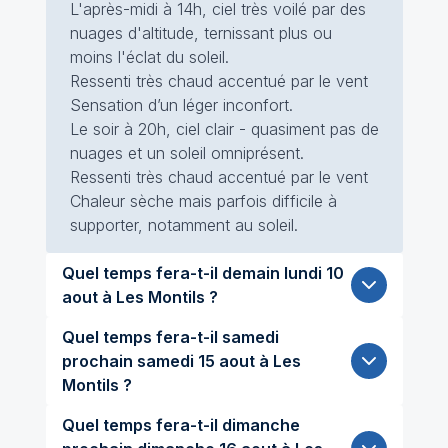
L'après-midi à 14h, ciel très voilé par des
nuages d'altitude, ternissant plus ou
moins l'éclat du soleil.
Ressenti très chaud accentué par le vent
Sensation d’un léger inconfort.
Le soir à 20h, ciel clair - quasiment pas de
nuages et un soleil omniprésent.
Ressenti très chaud accentué par le vent
Chaleur sèche mais parfois difficile à
supporter, notamment au soleil.
Quel temps fera-t-il demain lundi 10
aout à Les Montils ?
Quel temps fera-t-il samedi
prochain samedi 15 aout à Les
Montils ?
Quel temps fera-t-il dimanche