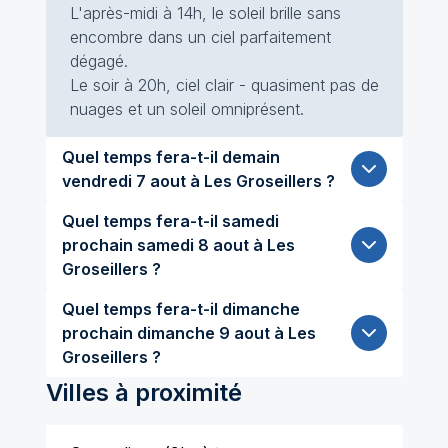
L'après-midi à 14h, le soleil brille sans
encombre dans un ciel parfaitement
dégagé.
Le soir à 20h, ciel clair - quasiment pas de
nuages et un soleil omniprésent.
Quel temps fera-t-il demain
vendredi 7 aout à Les Groseillers ?
Quel temps fera-t-il samedi
prochain samedi 8 aout à Les
Groseillers ?
Quel temps fera-t-il dimanche
prochain dimanche 9 aout à Les
Groseillers ?
Villes à proximité