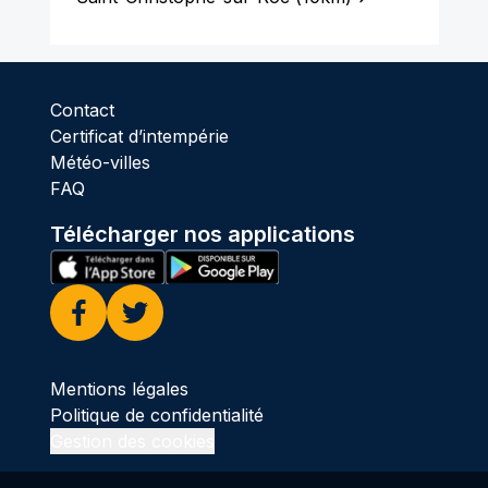
Contact
Certificat d’intempérie
Météo-villes
FAQ
Télécharger nos applications
Facebook
Twitter
Mentions légales
Politique de confidentialité
Gestion des cookies