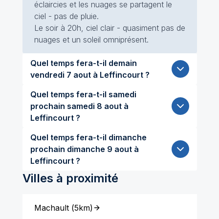
éclaircies et les nuages se partagent le
ciel - pas de pluie.
Le soir à 20h, ciel clair - quasiment pas de
nuages et un soleil omniprésent.
Quel temps fera-t-il demain
vendredi 7 aout à Leffincourt ?
Quel temps fera-t-il samedi
prochain samedi 8 aout à
Leffincourt ?
Quel temps fera-t-il dimanche
prochain dimanche 9 aout à
Leffincourt ?
Villes à proximité
Machault
(
5km
)