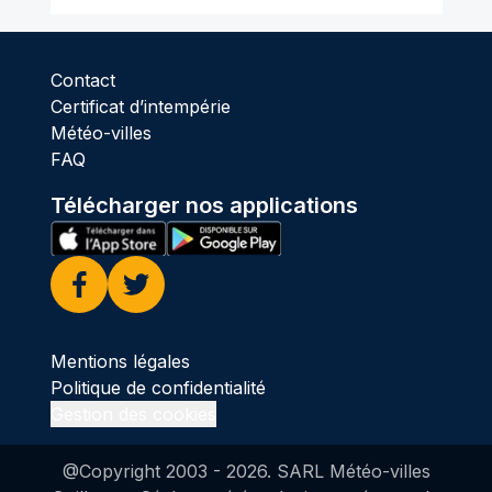
Contact
Certificat d’intempérie
Météo-villes
FAQ
Télécharger nos applications
Facebook
Twitter
Mentions légales
Politique de confidentialité
Gestion des cookies
@Copyright 2003 -
2026
. SARL Météo-villes