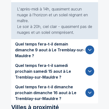
L'après-midi à 14h, quasiment aucun
nuage à l’horizon et un soleil régnant en
maître.
Le soir à 20h, ciel clair - quasiment pas de
nuages et un soleil omniprésent.
Quel temps fera-t-il demain
dimanche 9 aout à Le Tremblay-sur-
Mauldre ?
Quel temps fera-t-il samedi
prochain samedi 15 aout à Le
Tremblay-sur-Mauldre ?
Quel temps fera-t-il dimanche
prochain dimanche 16 aout à Le
Tremblay-sur-Mauldre ?
Villes à proximité