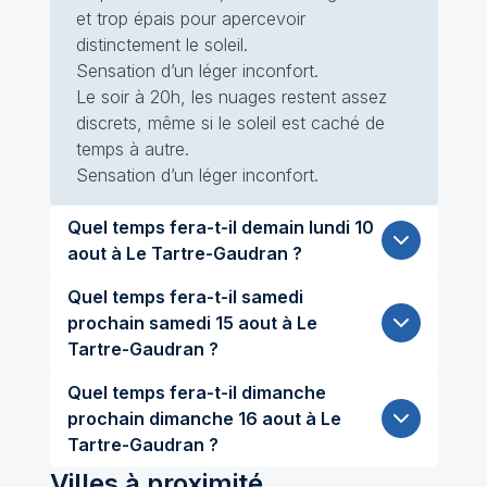
et trop épais pour apercevoir
distinctement le soleil.
Sensation d’un léger inconfort.
Le soir à 20h, les nuages restent assez
discrets, même si le soleil est caché de
temps à autre.
Sensation d’un léger inconfort.
Quel temps fera-t-il demain lundi 10
aout à Le Tartre-Gaudran ?
Quel temps fera-t-il samedi
prochain samedi 15 aout à Le
Tartre-Gaudran ?
Quel temps fera-t-il dimanche
prochain dimanche 16 aout à Le
Tartre-Gaudran ?
Villes à proximité