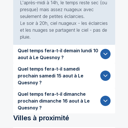
L'après-midi à 14h, le temps reste sec (ou
presque) mais assez nuageux avec
seulement de petites éclaircies.
Le soir à 20h, ciel nuageux - les éclaircies
et les nuages se partagent le ciel - pas de
pluie.
Quel temps fera-t-il demain lundi 10
aout à Le Quesnoy ?
Quel temps fera-t-il samedi
prochain samedi 15 aout à Le
Quesnoy ?
Quel temps fera-t-il dimanche
prochain dimanche 16 aout à Le
Quesnoy ?
Villes à proximité