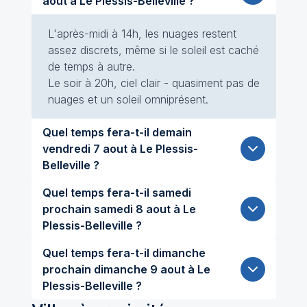
aout à Le Plessis-Belleville ?
L'après-midi à 14h, les nuages restent
assez discrets, même si le soleil est caché
de temps à autre.
Le soir à 20h, ciel clair - quasiment pas de
nuages et un soleil omniprésent.
Quel temps fera-t-il demain
vendredi 7 aout à Le Plessis-
Belleville ?
Quel temps fera-t-il samedi
prochain samedi 8 aout à Le
Plessis-Belleville ?
Quel temps fera-t-il dimanche
prochain dimanche 9 aout à Le
Plessis-Belleville ?