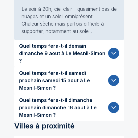
Le soir à 20h, ciel clair - quasiment pas de
nuages et un soleil omniprésent.
Chaleur sèche mais parfois difficile à
supporter, notamment au soleil.
Quel temps fera-t-il demain
dimanche 9 aout à Le Mesnil-Simon
?
Quel temps fera-t-il samedi
prochain samedi 15 aout à Le
Mesnil-Simon ?
Quel temps fera-t-il dimanche
prochain dimanche 16 aout à Le
Mesnil-Simon ?
Villes à proximité