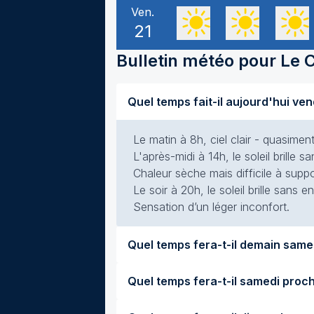
Ven.
21
Bulletin météo pour
Le 
Le matin à 8h, ciel clair - quasime
L'après-midi à 14h, le soleil brille
Chaleur sèche mais difficile à suppo
Le soir à 20h, le soleil brille sans
Sensation d’un léger inconfort.