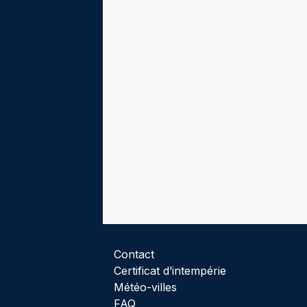
Contact
Certificat d’intempérie
Météo-villes
FAQ