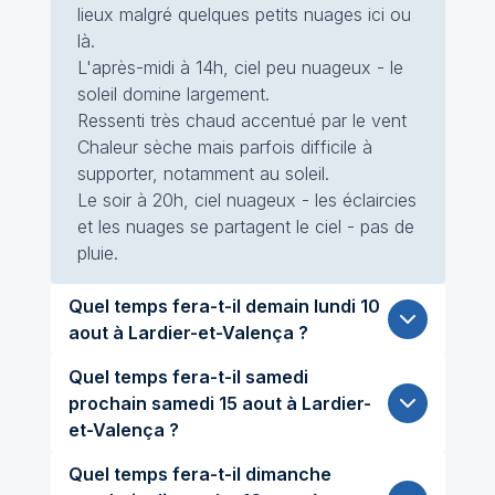
lieux malgré quelques petits nuages ici ou
là.
L'après-midi à 14h, ciel peu nuageux - le
soleil domine largement.
Ressenti très chaud accentué par le vent
Chaleur sèche mais parfois difficile à
supporter, notamment au soleil.
Le soir à 20h, ciel nuageux - les éclaircies
et les nuages se partagent le ciel - pas de
pluie.
Quel temps fera-t-il demain lundi 10
aout à Lardier-et-Valença ?
Quel temps fera-t-il samedi
prochain samedi 15 aout à Lardier-
et-Valença ?
Quel temps fera-t-il dimanche