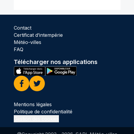
Contact
Certificat d’intempérie
Météo-villes
FAQ
Télécharger nos applications
Facebook
Twitter
Mentions légales
Politique de confidentialité
Gestion des cookies