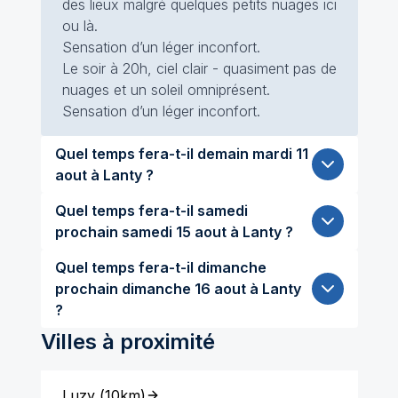
des lieux malgré quelques petits nuages ici
ou là.
Sensation d’un léger inconfort.
Le soir à 20h, ciel clair - quasiment pas de
nuages et un soleil omniprésent.
Sensation d’un léger inconfort.
Quel temps fera-t-il demain mardi 11
aout à Lanty ?
Quel temps fera-t-il samedi
prochain samedi 15 aout à Lanty ?
Quel temps fera-t-il dimanche
prochain dimanche 16 aout à Lanty
?
Villes à proximité
Luzy
(
10km
)