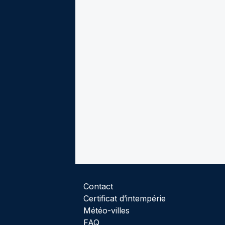
Contact
Certificat d’intempérie
Météo-villes
FAQ