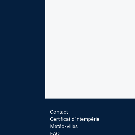
Contact
Certificat d’intempérie
Météo-villes
FAQ