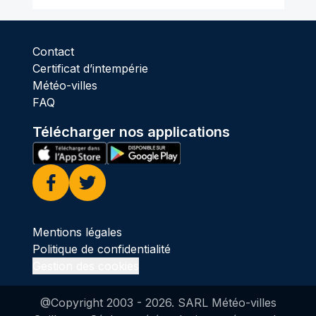
Contact
Certificat d’intempérie
Météo-villes
FAQ
Télécharger nos applications
Facebook
Twitter
Mentions légales
Politique de confidentialité
Gestion des cookies
@Copyright 2003 -
2026
. SARL Météo-villes