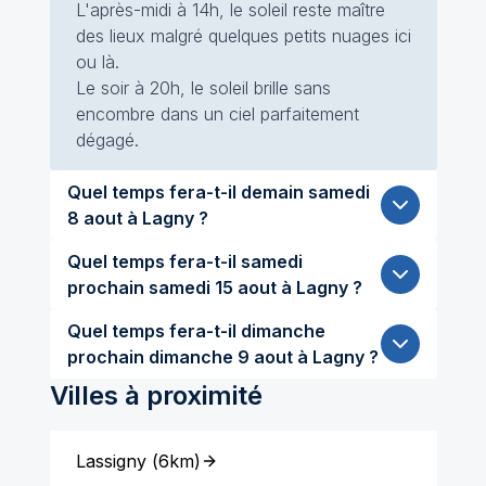
L'après-midi à 14h, le soleil reste maître
des lieux malgré quelques petits nuages ici
ou là.
Le soir à 20h, le soleil brille sans
encombre dans un ciel parfaitement
dégagé.
Quel temps fera-t-il demain samedi
8 aout à Lagny ?
Quel temps fera-t-il samedi
prochain samedi 15 aout à Lagny ?
Quel temps fera-t-il dimanche
prochain dimanche 9 aout à Lagny ?
Villes à proximité
Lassigny
(
6km
)