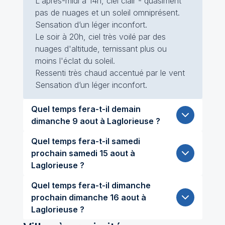
L'après-midi à 14h, ciel clair - quasiment
pas de nuages et un soleil omniprésent.
Sensation d’un léger inconfort.
Le soir à 20h, ciel très voilé par des
nuages d'altitude, ternissant plus ou
moins l'éclat du soleil.
Ressenti très chaud accentué par le vent
Sensation d’un léger inconfort.
Quel temps fera-t-il demain
dimanche 9 aout à Laglorieuse ?
Quel temps fera-t-il samedi
prochain samedi 15 aout à
Laglorieuse ?
Quel temps fera-t-il dimanche
prochain dimanche 16 aout à
Laglorieuse ?