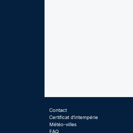
Contact
Certificat d’intempérie
Météo-villes
FAQ