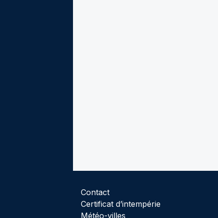
Contact
Certificat d’intempérie
Météo-villes