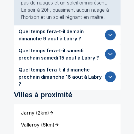
pas de nuages et un soleil omniprésent.
Le soir à 20h, quasiment aucun nuage à
l’horizon et un soleil régnant en maître.
Quel temps fera-t-il demain
dimanche 9 aout à Labry ?
Quel temps fera-t-il samedi
prochain samedi 15 aout à Labry ?
Quel temps fera-t-il dimanche
prochain dimanche 16 aout à Labry
?
Villes à proximité
Jarny
(
2km
)
Valleroy
(
6km
)