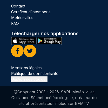
Contact
Certificat d’intempérie
Météo-villes
FAQ
Télécharger nos applications
Facebook
Twitter
Mentions légales
Politique de confidentialité
Gestion des cookies
@Copyright 2003 -
2026
. SARL Météo-villes
Guillaume Séchet, météorologiste, créateur du
site et présentateur météo sur BFMTV.