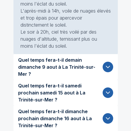
moins l'éclat du soleil.
L'après-midi à 14h, voile de nuages élevés
et trop épais pour apercevoir
distinctement le soleil.
Le soir à 20h, ciel très voilé par des
nuages d'altitude, ternissant plus ou
moins l'éclat du soleil.
Quel temps fera-t-il demain
dimanche 9 aout à La Trinité-sur-
Mer ?
Quel temps fera-t-il samedi
prochain samedi 15 aout à La
Trinité-sur-Mer ?
Quel temps fera-t-il dimanche
prochain dimanche 16 aout à La
Trinité-sur-Mer ?