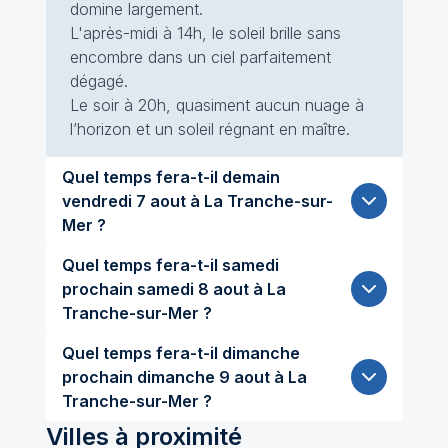
domine largement.
L'après-midi à 14h, le soleil brille sans
encombre dans un ciel parfaitement
dégagé.
Le soir à 20h, quasiment aucun nuage à
l’horizon et un soleil régnant en maître.
Quel temps fera-t-il demain
vendredi 7 aout à La Tranche-sur-
Mer ?
Quel temps fera-t-il samedi
prochain samedi 8 aout à La
Tranche-sur-Mer ?
Quel temps fera-t-il dimanche
prochain dimanche 9 aout à La
Tranche-sur-Mer ?
Villes à proximité