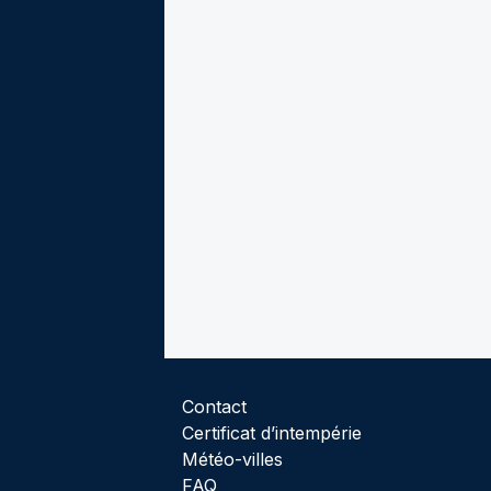
Contact
Certificat d’intempérie
Météo-villes
FAQ