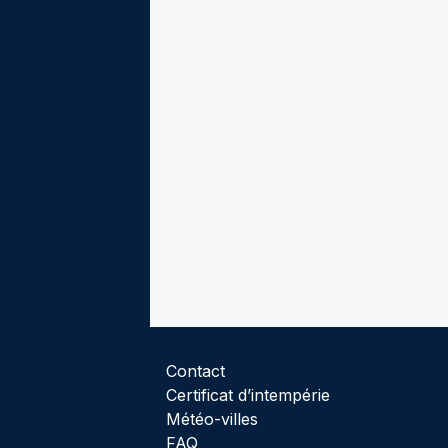
Contact
Certificat d’intempérie
Météo-villes
FAQ