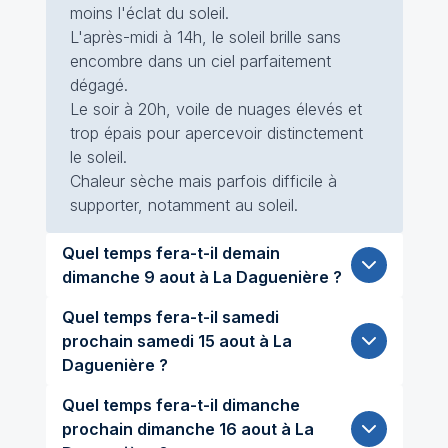
moins l'éclat du soleil.
L'après-midi à 14h, le soleil brille sans
encombre dans un ciel parfaitement
dégagé.
Le soir à 20h, voile de nuages élevés et
trop épais pour apercevoir distinctement
le soleil.
Chaleur sèche mais parfois difficile à
supporter, notamment au soleil.
Quel temps fera-t-il demain
dimanche 9 aout à La Daguenière ?
Quel temps fera-t-il samedi
prochain samedi 15 aout à La
Daguenière ?
Quel temps fera-t-il dimanche
prochain dimanche 16 aout à La