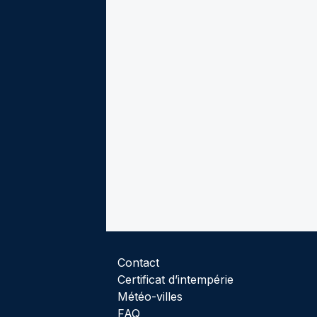
Contact
Certificat d’intempérie
Météo-villes
FAQ