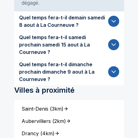
dégagé.
Quel temps fera-t-il demain samedi
8 aout à La Courneuve ?
Quel temps fera-t-il samedi
prochain samedi 15 aout à La
Courneuve ?
Quel temps fera-t-il dimanche
prochain dimanche 9 aout à La
Courneuve ?
Villes à proximité
Saint-Denis
(
3km
)
Aubervilliers
(
2km
)
Drancy
(
4km
)