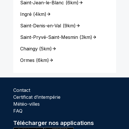
Saint-Jean-le-Blanc
(
6km
)
Ingré
(
4km
)
Saint-Denis-en-Val
(
9km
)
Saint-Pryvé-Saint-Mesmin
(
3km
)
Chaingy
(
5km
)
Ormes
(
6km
)
Contact
Certificat d’intempérie
Météo-villes
FAQ
Télécharger nos applications