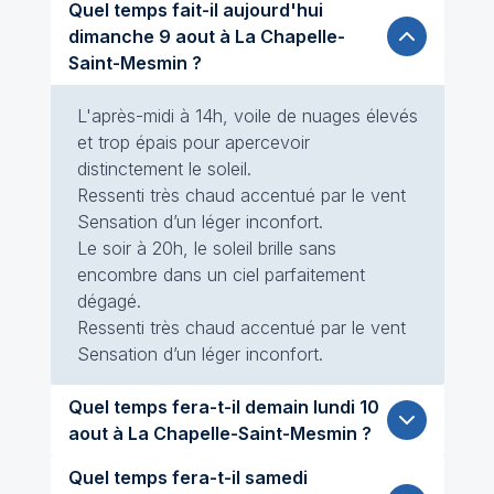
Quel temps fait-il aujourd'hui
dimanche 9 aout à La Chapelle-
Saint-Mesmin ?
L'après-midi à 14h, voile de nuages élevés
et trop épais pour apercevoir
distinctement le soleil.
Ressenti très chaud accentué par le vent
Sensation d’un léger inconfort.
Le soir à 20h, le soleil brille sans
encombre dans un ciel parfaitement
dégagé.
Ressenti très chaud accentué par le vent
Sensation d’un léger inconfort.
Quel temps fera-t-il demain lundi 10
aout à La Chapelle-Saint-Mesmin ?
Quel temps fera-t-il samedi