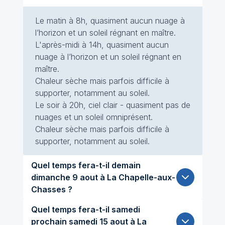
Le matin à 8h, quasiment aucun nuage à
l’horizon et un soleil régnant en maître.
L'après-midi à 14h, quasiment aucun
nuage à l’horizon et un soleil régnant en
maître.
Chaleur sèche mais parfois difficile à
supporter, notamment au soleil.
Le soir à 20h, ciel clair - quasiment pas de
nuages et un soleil omniprésent.
Chaleur sèche mais parfois difficile à
supporter, notamment au soleil.
Quel temps fera-t-il demain
dimanche 9 aout à La Chapelle-aux-
Chasses ?
Quel temps fera-t-il samedi
prochain samedi 15 aout à La