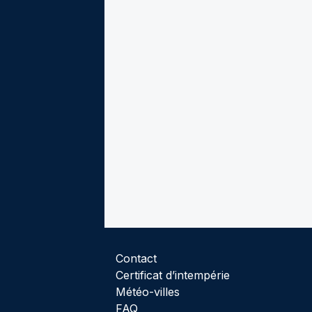
Contact
Certificat d’intempérie
Météo-villes
FAQ