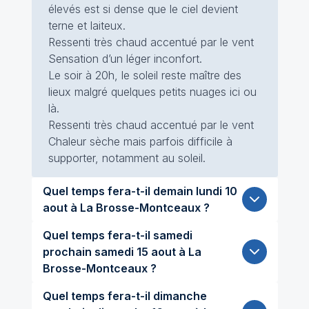
élevés est si dense que le ciel devient
terne et laiteux.
Ressenti très chaud accentué par le vent
Sensation d’un léger inconfort.
Le soir à 20h, le soleil reste maître des
lieux malgré quelques petits nuages ici ou
là.
Ressenti très chaud accentué par le vent
Chaleur sèche mais parfois difficile à
supporter, notamment au soleil.
Quel temps fera-t-il demain lundi 10
aout à La Brosse-Montceaux ?
Quel temps fera-t-il samedi
prochain samedi 15 aout à La
Brosse-Montceaux ?
Quel temps fera-t-il dimanche