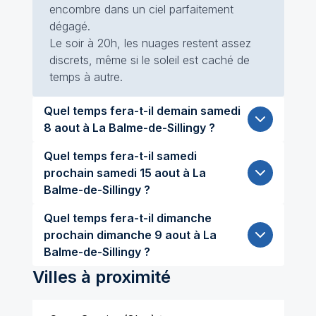
encombre dans un ciel parfaitement
dégagé.
Le soir à 20h, les nuages restent assez
discrets, même si le soleil est caché de
temps à autre.
Quel temps fera-t-il demain samedi
8 aout à La Balme-de-Sillingy ?
Quel temps fera-t-il samedi
prochain samedi 15 aout à La
Balme-de-Sillingy ?
Quel temps fera-t-il dimanche
prochain dimanche 9 aout à La
Balme-de-Sillingy ?
Villes à proximité