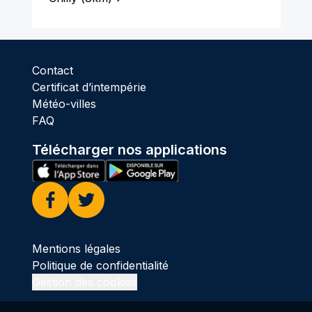
Contact
Certificat d’intempérie
Météo-villes
FAQ
Télécharger nos applications
Facebook
Twitter
Mentions légales
Politique de confidentialité
Gestion des cookies