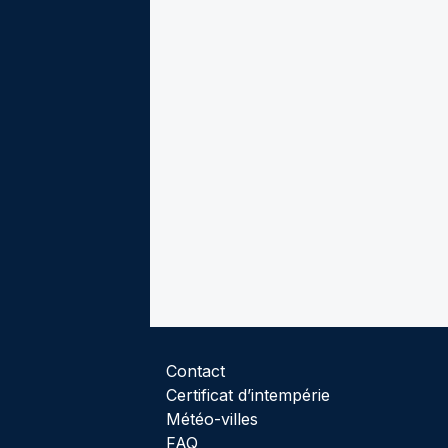
Contact
Certificat d’intempérie
Météo-villes
FAQ