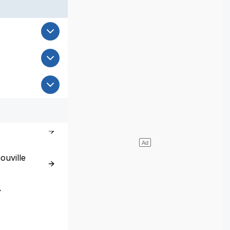
uville